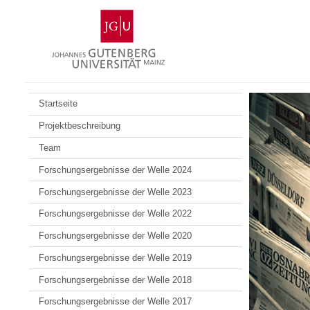
Zum
Johannes
Inhalt
Gutenberg-
springen
Universität
Mainz
Startseite
Projektbeschreibung
Team
Forschungsergebnisse der Welle 2024
Forschungsergebnisse der Welle 2023
Forschungsergebnisse der Welle 2022
Forschungsergebnisse der Welle 2020
Forschungsergebnisse der Welle 2019
Forschungsergebnisse der Welle 2018
Forschungsergebnisse der Welle 2017