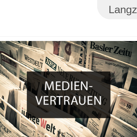
Langz